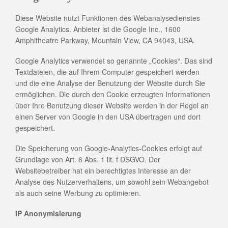
Diese Website nutzt Funktionen des Webanalysedienstes
Google Analytics. Anbieter ist die Google Inc., 1600
Amphitheatre Parkway, Mountain View, CA 94043, USA.
Google Analytics verwendet so genannte „Cookies“. Das sind
Textdateien, die auf Ihrem Computer gespeichert werden
und die eine Analyse der Benutzung der Website durch Sie
ermöglichen. Die durch den Cookie erzeugten Informationen
über Ihre Benutzung dieser Website werden in der Regel an
einen Server von Google in den USA übertragen und dort
gespeichert.
Die Speicherung von Google-Analytics-Cookies erfolgt auf
Grundlage von Art. 6 Abs. 1 lit. f DSGVO. Der
Websitebetreiber hat ein berechtigtes Interesse an der
Analyse des Nutzerverhaltens, um sowohl sein Webangebot
als auch seine Werbung zu optimieren.
IP Anonymisierung