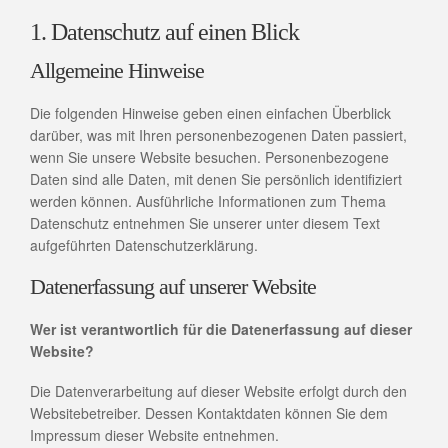
1. Datenschutz auf einen Blick
Allgemeine Hinweise
Die folgenden Hinweise geben einen einfachen Überblick
darüber, was mit Ihren personenbezogenen Daten passiert,
wenn Sie unsere Website besuchen. Personenbezogene
Daten sind alle Daten, mit denen Sie persönlich identifiziert
werden können. Ausführliche Informationen zum Thema
Datenschutz entnehmen Sie unserer unter diesem Text
aufgeführten Datenschutzerklärung.
Datenerfassung auf unserer Website
Wer ist verantwortlich für die Datenerfassung auf dieser
Website?
Die Datenverarbeitung auf dieser Website erfolgt durch den
Websitebetreiber. Dessen Kontaktdaten können Sie dem
Impressum dieser Website entnehmen.