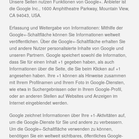
Unsere Seiten nutzen Funktionen von Google+. Anbieter ist
die Google Inc., 1600 Amphitheatre Parkway, Mountain View,
CA 94043, USA.
Erfassung und Weitergabe von Informationen: Mithilfe der
Google+-Schaltfläche können Sie Informationen weltweit
veröffentlichen. Über die Google+-Schaltfläche erhalten Sie
und andere Nutzer personalisierte Inhalte von Google und
unseren Partnern. Google speichert sowohl die Information,
dass Sie für einen Inhalt +1 gegeben haben, als auch
Informationen über die Seite, die Sie beim Klicken auf +1
angesehen haben. Ihre +1 können als Hinweise zusammen
mit Ihrem Profilnamen und Ihrem Foto in Google-Diensten,
wie etwa in Suchergebnissen oder in Ihrem Google-Profil,
oder an anderen Stellen auf Websites und Anzeigen im
Internet eingeblendet werden.
Google zeichnet Informationen über Ihre +1-Aktivitäten auf,
um die Google-Dienste für Sie und andere zu verbessern.
Um die Google+-Schaltfläche verwenden zu können,
benötigen Sie ein weltweit sichtbares, öffentliches Google-