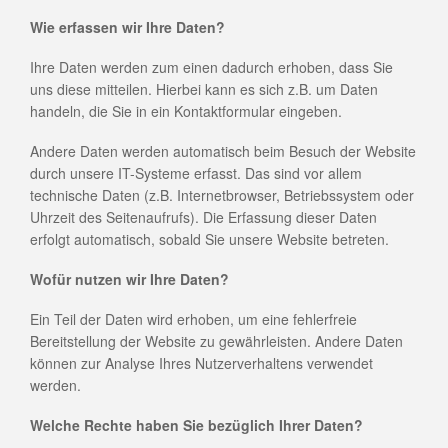
Wie erfassen wir Ihre Daten?
Ihre Daten werden zum einen dadurch erhoben, dass Sie
uns diese mitteilen. Hierbei kann es sich z.B. um Daten
handeln, die Sie in ein Kontaktformular eingeben.
Andere Daten werden automatisch beim Besuch der Website
durch unsere IT-Systeme erfasst. Das sind vor allem
technische Daten (z.B. Internetbrowser, Betriebssystem oder
Uhrzeit des Seitenaufrufs). Die Erfassung dieser Daten
erfolgt automatisch, sobald Sie unsere Website betreten.
Wofür nutzen wir Ihre Daten?
Ein Teil der Daten wird erhoben, um eine fehlerfreie
Bereitstellung der Website zu gewährleisten. Andere Daten
können zur Analyse Ihres Nutzerverhaltens verwendet
werden.
Welche Rechte haben Sie bezüglich Ihrer Daten?