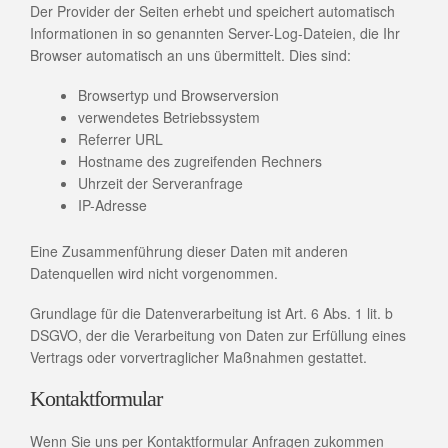
Der Provider der Seiten erhebt und speichert automatisch
Informationen in so genannten Server-Log-Dateien, die Ihr
Browser automatisch an uns übermittelt. Dies sind:
Browsertyp und Browserversion
verwendetes Betriebssystem
Referrer URL
Hostname des zugreifenden Rechners
Uhrzeit der Serveranfrage
IP-Adresse
Eine Zusammenführung dieser Daten mit anderen
Datenquellen wird nicht vorgenommen.
Grundlage für die Datenverarbeitung ist Art. 6 Abs. 1 lit. b
DSGVO, der die Verarbeitung von Daten zur Erfüllung eines
Vertrags oder vorvertraglicher Maßnahmen gestattet.
Kontaktformular
Wenn Sie uns per Kontaktformular Anfragen zukommen