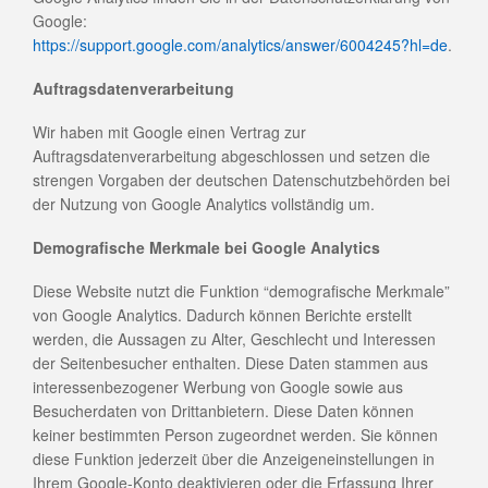
Google:
https://support.google.com/analytics/answer/6004245?hl=de
.
Auftragsdatenverarbeitung
Wir haben mit Google einen Vertrag zur
Auftragsdatenverarbeitung abgeschlossen und setzen die
strengen Vorgaben der deutschen Datenschutzbehörden bei
der Nutzung von Google Analytics vollständig um.
Demografische Merkmale bei Google Analytics
Diese Website nutzt die Funktion “demografische Merkmale”
von Google Analytics. Dadurch können Berichte erstellt
werden, die Aussagen zu Alter, Geschlecht und Interessen
der Seitenbesucher enthalten. Diese Daten stammen aus
interessenbezogener Werbung von Google sowie aus
Besucherdaten von Drittanbietern. Diese Daten können
keiner bestimmten Person zugeordnet werden. Sie können
diese Funktion jederzeit über die Anzeigeneinstellungen in
Ihrem Google-Konto deaktivieren oder die Erfassung Ihrer