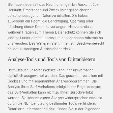
Sie haben jederzeit das Recht unentgeltlich Auskunft über
Herkunft, Empfänger und Zweck Ihrer gespeicherten
personenbezogenen Daten zu erhalten. Sie haben
außerdem ein Recht, die Berichtigung, Sperrung oder
Löschung dieser Daten zu verlangen. Hierzu sowie zu
weiteren Fragen zum Thema Datenschutz können Sie sich
jederzeit unter der im Impressum angegebenen Adresse an
uns wenden. Des Weiteren steht Ihnen ein Beschwerderecht
bei der zuständigen Aufsichtsbehörde zu.
Analyse-Tools und Tools von Drittanbietern
Beim Besuch unserer Website kann Ihr Surf-Verhalten
statistisch ausgewertet werden. Das geschieht vor allem mit
Cookies und mit sogenannten Analyseprogrammen. Die
Analyse Ihres Surf-Verhaltens erfolgt in der Regel anonym;
das Surf-Verhalten kann nicht zu Ihnen zurückverfolgt
werden. Sie können dieser Analyse widersprechen oder sie
durch die Nichtbenutzung bestimmter Tools verhindern.
Detaillierte Informationen dazu finden Sie in der folgenden