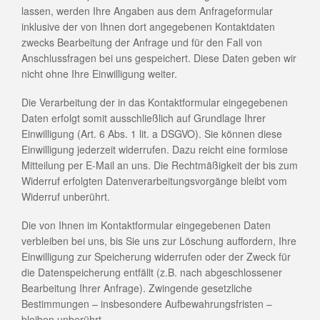
lassen, werden Ihre Angaben aus dem Anfrageformular
inklusive der von Ihnen dort angegebenen Kontaktdaten
zwecks Bearbeitung der Anfrage und für den Fall von
Anschlussfragen bei uns gespeichert. Diese Daten geben wir
nicht ohne Ihre Einwilligung weiter.
Die Verarbeitung der in das Kontaktformular eingegebenen
Daten erfolgt somit ausschließlich auf Grundlage Ihrer
Einwilligung (Art. 6 Abs. 1 lit. a DSGVO). Sie können diese
Einwilligung jederzeit widerrufen. Dazu reicht eine formlose
Mitteilung per E-Mail an uns. Die Rechtmäßigkeit der bis zum
Widerruf erfolgten Datenverarbeitungsvorgänge bleibt vom
Widerruf unberührt.
Die von Ihnen im Kontaktformular eingegebenen Daten
verbleiben bei uns, bis Sie uns zur Löschung auffordern, Ihre
Einwilligung zur Speicherung widerrufen oder der Zweck für
die Datenspeicherung entfällt (z.B. nach abgeschlossener
Bearbeitung Ihrer Anfrage). Zwingende gesetzliche
Bestimmungen – insbesondere Aufbewahrungsfristen –
bleiben unberührt.