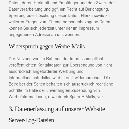
Daten, deren Herkunft und Empfänger und den Zweck der
Datenverarbeitung und ggf. ein Recht auf Berichtigung,
Sperrung oder Löschung dieser Daten. Hierzu sowie zu
weiteren Fragen zum Thema personenbezogene Daten
können Sie sich jederzeit unter der im Impressum
angegebenen Adresse an uns wenden.
Widerspruch gegen Werbe-Mails
Der Nutzung von im Rahmen der Impressumspflicht
veröffentlichten Kontaktdaten zur Übersendung von nicht
ausdrücklich angeforderter Werbung und
Informationsmaterialien wird hiermit widersprochen. Die
Betreiber der Seiten behalten sich ausdrücklich rechtliche
Schritte im Falle der unverlangten Zusendung von
Werbeinformationen, etwa durch Spam-E-Mails, vor.
3. Datenerfassung auf unserer Website
Server-Log-Dateien