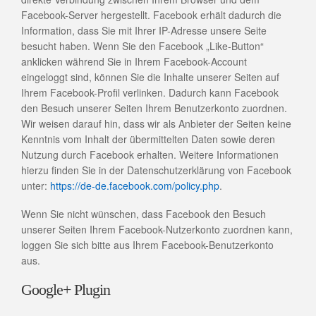
Facebook-Server hergestellt. Facebook erhält dadurch die
Information, dass Sie mit Ihrer IP-Adresse unsere Seite
besucht haben. Wenn Sie den Facebook „Like-Button“
anklicken während Sie in Ihrem Facebook-Account
eingeloggt sind, können Sie die Inhalte unserer Seiten auf
Ihrem Facebook-Profil verlinken. Dadurch kann Facebook
den Besuch unserer Seiten Ihrem Benutzerkonto zuordnen.
Wir weisen darauf hin, dass wir als Anbieter der Seiten keine
Kenntnis vom Inhalt der übermittelten Daten sowie deren
Nutzung durch Facebook erhalten. Weitere Informationen
hierzu finden Sie in der Datenschutzerklärung von Facebook
unter:
https://de-de.facebook.com/policy.php
.
Wenn Sie nicht wünschen, dass Facebook den Besuch
unserer Seiten Ihrem Facebook-Nutzerkonto zuordnen kann,
loggen Sie sich bitte aus Ihrem Facebook-Benutzerkonto
aus.
Google+ Plugin