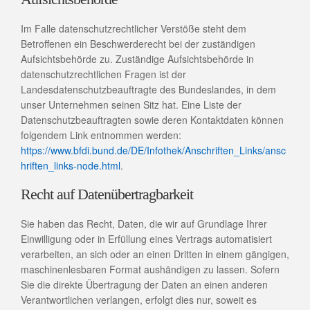
Im Falle datenschutzrechtlicher Verstöße steht dem
Betroffenen ein Beschwerderecht bei der zuständigen
Aufsichtsbehörde zu. Zuständige Aufsichtsbehörde in
datenschutzrechtlichen Fragen ist der
Landesdatenschutzbeauftragte des Bundeslandes, in dem
unser Unternehmen seinen Sitz hat. Eine Liste der
Datenschutzbeauftragten sowie deren Kontaktdaten können
folgendem Link entnommen werden:
https://www.bfdi.bund.de/DE/Infothek/Anschriften_Links/ansc
hriften_links-node.html
.
Recht auf Datenübertragbarkeit
Sie haben das Recht, Daten, die wir auf Grundlage Ihrer
Einwilligung oder in Erfüllung eines Vertrags automatisiert
verarbeiten, an sich oder an einen Dritten in einem gängigen,
maschinenlesbaren Format aushändigen zu lassen. Sofern
Sie die direkte Übertragung der Daten an einen anderen
Verantwortlichen verlangen, erfolgt dies nur, soweit es