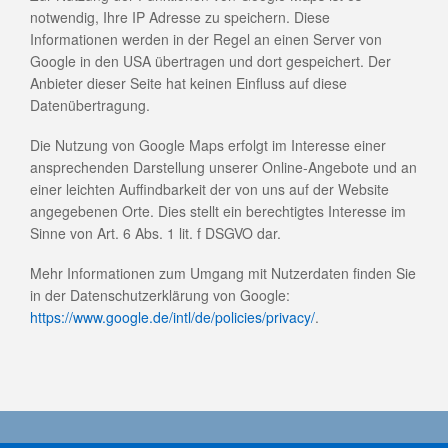
notwendig, Ihre IP Adresse zu speichern. Diese
Informationen werden in der Regel an einen Server von
Google in den USA übertragen und dort gespeichert. Der
Anbieter dieser Seite hat keinen Einfluss auf diese
Datenübertragung.
Die Nutzung von Google Maps erfolgt im Interesse einer
ansprechenden Darstellung unserer Online-Angebote und an
einer leichten Auffindbarkeit der von uns auf der Website
angegebenen Orte. Dies stellt ein berechtigtes Interesse im
Sinne von Art. 6 Abs. 1 lit. f DSGVO dar.
Mehr Informationen zum Umgang mit Nutzerdaten finden Sie
in der Datenschutzerklärung von Google:
https://www.google.de/intl/de/policies/privacy/
.