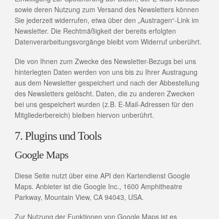
sowie deren Nutzung zum Versand des Newsletters können
Sie jederzeit widerrufen, etwa über den „Austragen“-Link im
Newsletter. Die Rechtmäßigkeit der bereits erfolgten
Datenverarbeitungsvorgänge bleibt vom Widerruf unberührt.
Die von Ihnen zum Zwecke des Newsletter-Bezugs bei uns
hinterlegten Daten werden von uns bis zu Ihrer Austragung
aus dem Newsletter gespeichert und nach der Abbestellung
des Newsletters gelöscht. Daten, die zu anderen Zwecken
bei uns gespeichert wurden (z.B. E-Mail-Adressen für den
Mitgliederbereich) bleiben hiervon unberührt.
7. Plugins und Tools
Google Maps
Diese Seite nutzt über eine API den Kartendienst Google
Maps. Anbieter ist die Google Inc., 1600 Amphitheatre
Parkway, Mountain View, CA 94043, USA.
Zur Nutzung der Funktionen von Google Maps ist es