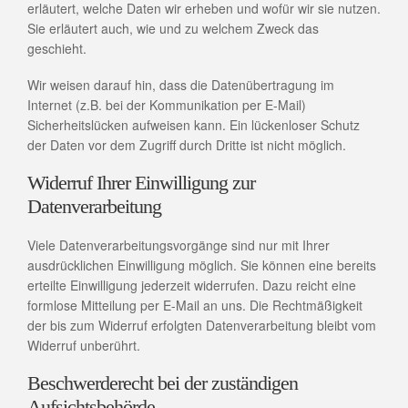
erläutert, welche Daten wir erheben und wofür wir sie nutzen.
Sie erläutert auch, wie und zu welchem Zweck das
geschieht.
Wir weisen darauf hin, dass die Datenübertragung im
Internet (z.B. bei der Kommunikation per E-Mail)
Sicherheitslücken aufweisen kann. Ein lückenloser Schutz
der Daten vor dem Zugriff durch Dritte ist nicht möglich.
Widerruf Ihrer Einwilligung zur
Datenverarbeitung
Viele Datenverarbeitungsvorgänge sind nur mit Ihrer
ausdrücklichen Einwilligung möglich. Sie können eine bereits
erteilte Einwilligung jederzeit widerrufen. Dazu reicht eine
formlose Mitteilung per E-Mail an uns. Die Rechtmäßigkeit
der bis zum Widerruf erfolgten Datenverarbeitung bleibt vom
Widerruf unberührt.
Beschwerderecht bei der zuständigen
Aufsichtsbehörde