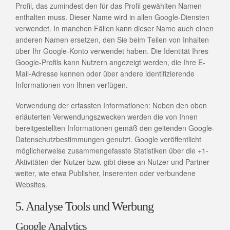
Profil, das zumindest den für das Profil gewählten Namen
enthalten muss. Dieser Name wird in allen Google-Diensten
verwendet. In manchen Fällen kann dieser Name auch einen
anderen Namen ersetzen, den Sie beim Teilen von Inhalten
über Ihr Google-Konto verwendet haben. Die Identität Ihres
Google-Profils kann Nutzern angezeigt werden, die Ihre E-
Mail-Adresse kennen oder über andere identifizierende
Informationen von Ihnen verfügen.
Verwendung der erfassten Informationen: Neben den oben
erläuterten Verwendungszwecken werden die von Ihnen
bereitgestellten Informationen gemäß den geltenden Google-
Datenschutzbestimmungen genutzt. Google veröffentlicht
möglicherweise zusammengefasste Statistiken über die +1-
Aktivitäten der Nutzer bzw. gibt diese an Nutzer und Partner
weiter, wie etwa Publisher, Inserenten oder verbundene
Websites.
5. Analyse Tools und Werbung
Google Analytics