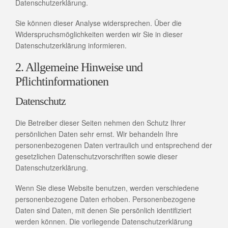
Datenschutzerklärung.
Sie können dieser Analyse widersprechen. Über die
Widerspruchsmöglichkeiten werden wir Sie in dieser
Datenschutzerklärung informieren.
2. Allgemeine Hinweise und
Pflichtinformationen
Datenschutz
Die Betreiber dieser Seiten nehmen den Schutz Ihrer
persönlichen Daten sehr ernst. Wir behandeln Ihre
personenbezogenen Daten vertraulich und entsprechend der
gesetzlichen Datenschutzvorschriften sowie dieser
Datenschutzerklärung.
Wenn Sie diese Website benutzen, werden verschiedene
personenbezogene Daten erhoben. Personenbezogene
Daten sind Daten, mit denen Sie persönlich identifiziert
werden können. Die vorliegende Datenschutzerklärung