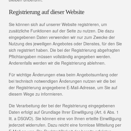
Registrierung auf dieser Website
Sie können sich auf unserer Website registrieren, um
zusätzliche Funktionen auf der Seite zu nutzen. Die dazu
eingegebenen Daten verwenden wir nur zum Zwecke der
Nutzung des jeweiligen Angebotes oder Dienstes, für den Sie
sich registriert haben. Die bei der Registrierung abgefragten
Pflichtangaben müssen vollständig angegeben werden.
Anderenfalls werden wir die Registrierung ablehnen.
Für wichtige Änderungen etwa beim Angebotsumfang oder
bei technisch notwendigen Änderungen nutzen wir die bei
der Registrierung angegebene E-Mail-Adresse, um Sie auf
diesem Wege zu informieren.
Die Verarbeitung der bei der Registrierung eingegebenen
Daten erfolgt auf Grundlage Ihrer Einwilligung (Art. 6 Abs. 1
lit. a DSGVO). Sie können eine von Ihnen erteilte Einwilligung
jederzeit widerrufen. Dazu reicht eine formlose Mitteilung per