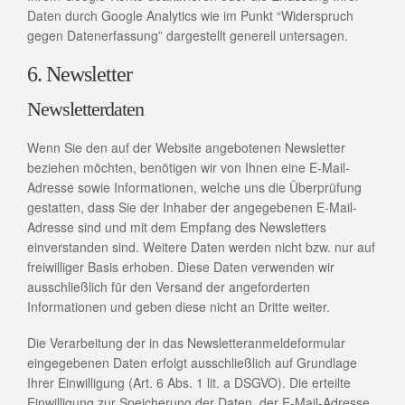
Daten durch Google Analytics wie im Punkt “Widerspruch
gegen Datenerfassung” dargestellt generell untersagen.
6. Newsletter
Newsletterdaten
Wenn Sie den auf der Website angebotenen Newsletter
beziehen möchten, benötigen wir von Ihnen eine E-Mail-
Adresse sowie Informationen, welche uns die Überprüfung
gestatten, dass Sie der Inhaber der angegebenen E-Mail-
Adresse sind und mit dem Empfang des Newsletters
einverstanden sind. Weitere Daten werden nicht bzw. nur auf
freiwilliger Basis erhoben. Diese Daten verwenden wir
ausschließlich für den Versand der angeforderten
Informationen und geben diese nicht an Dritte weiter.
Die Verarbeitung der in das Newsletteranmeldeformular
eingegebenen Daten erfolgt ausschließlich auf Grundlage
Ihrer Einwilligung (Art. 6 Abs. 1 lit. a DSGVO). Die erteilte
Einwilligung zur Speicherung der Daten, der E-Mail-Adresse