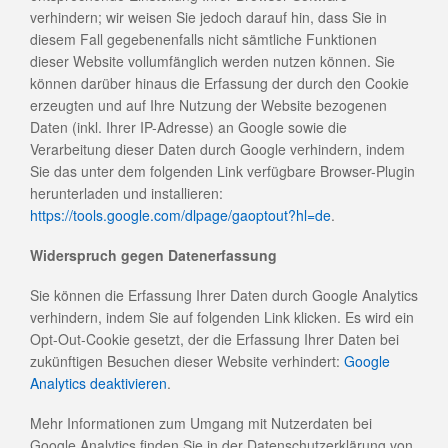
verhindern; wir weisen Sie jedoch darauf hin, dass Sie in
diesem Fall gegebenenfalls nicht sämtliche Funktionen
dieser Website vollumfänglich werden nutzen können. Sie
können darüber hinaus die Erfassung der durch den Cookie
erzeugten und auf Ihre Nutzung der Website bezogenen
Daten (inkl. Ihrer IP-Adresse) an Google sowie die
Verarbeitung dieser Daten durch Google verhindern, indem
Sie das unter dem folgenden Link verfügbare Browser-Plugin
herunterladen und installieren:
https://tools.google.com/dlpage/gaoptout?hl=de
.
Widerspruch gegen Datenerfassung
Sie können die Erfassung Ihrer Daten durch Google Analytics
verhindern, indem Sie auf folgenden Link klicken. Es wird ein
Opt-Out-Cookie gesetzt, der die Erfassung Ihrer Daten bei
zukünftigen Besuchen dieser Website verhindert:
Google
Analytics deaktivieren
.
Mehr Informationen zum Umgang mit Nutzerdaten bei
Google Analytics finden Sie in der Datenschutzerklärung von