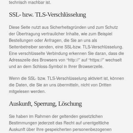
technisch machbar ist.
SSL- bzw. TLS-Verschlüsselung
Diese Seite nutzt aus Sicherheitsgründen und zum Schutz
der Übertragung vertraulicher Inhalte, wie zum Beispiel
Bestellungen oder Anfragen, die Sie an uns als
Seitenbetreiber senden, eine SSL-bzw. TLS-Verschlüsselung.
Eine verschlüsselte Verbindung erkennen Sie daran, dass die
Adresszeile des Browsers von “http://” auf “https://” wechselt
und an dem Schloss-Symbol in Ihrer Browserzeile.
Wenn die SSL- bzw. TLS-Verschlüsselung aktiviert ist, können
die Daten, die Sie an uns übermitteln, nicht von Dritten
mitgelesen werden.
Auskunft, Sperrung, Löschung
Sie haben im Rahmen der geltenden gesetzlichen
Bestimmungen jederzeit das Recht auf unentgeltliche
Auskunft über Ihre gespeicherten personenbezogenen