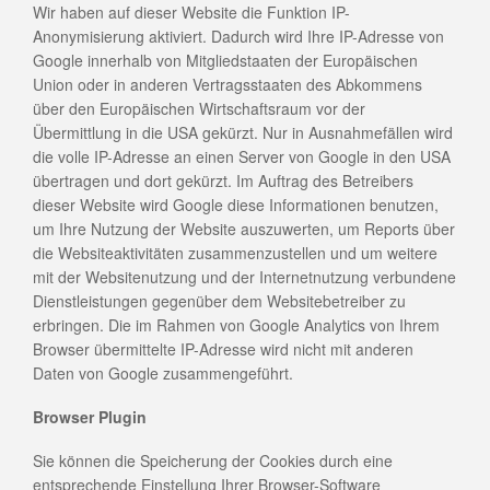
Wir haben auf dieser Website die Funktion IP-
Anonymisierung aktiviert. Dadurch wird Ihre IP-Adresse von
Google innerhalb von Mitgliedstaaten der Europäischen
Union oder in anderen Vertragsstaaten des Abkommens
über den Europäischen Wirtschaftsraum vor der
Übermittlung in die USA gekürzt. Nur in Ausnahmefällen wird
die volle IP-Adresse an einen Server von Google in den USA
übertragen und dort gekürzt. Im Auftrag des Betreibers
dieser Website wird Google diese Informationen benutzen,
um Ihre Nutzung der Website auszuwerten, um Reports über
die Websiteaktivitäten zusammenzustellen und um weitere
mit der Websitenutzung und der Internetnutzung verbundene
Dienstleistungen gegenüber dem Websitebetreiber zu
erbringen. Die im Rahmen von Google Analytics von Ihrem
Browser übermittelte IP-Adresse wird nicht mit anderen
Daten von Google zusammengeführt.
Browser Plugin
Sie können die Speicherung der Cookies durch eine
entsprechende Einstellung Ihrer Browser-Software